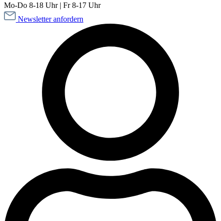
Mo-Do 8-18 Uhr | Fr 8-17 Uhr
Newsletter anfordern