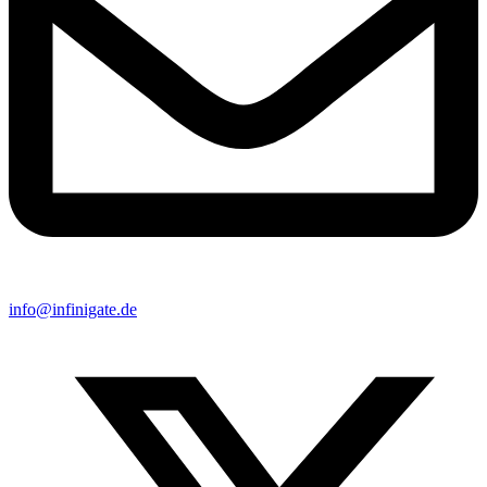
info@infinigate.de