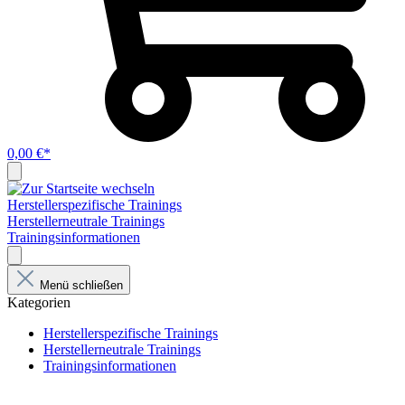
0,00 €*
Herstellerspezifische Trainings
Herstellerneutrale Trainings
Trainingsinformationen
Menü schließen
Kategorien
Herstellerspezifische Trainings
Herstellerneutrale Trainings
Trainingsinformationen