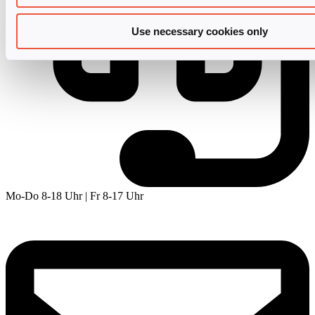
Use necessary cookies only
Mo-Do 8-18 Uhr | Fr 8-17 Uhr