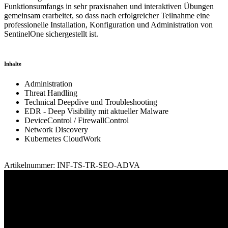
Funktionsumfangs in sehr praxisnahen und interaktiven Übungen
gemeinsam erarbeitet, so dass nach erfolgreicher Teilnahme eine
professionelle Installation, Konfiguration und Administration von
SentinelOne sichergestellt ist.
Inhalte
Administration
Threat Handling
Technical Deepdive und Troubleshooting
EDR - Deep Visibility mit aktueller Malware
DeviceControl / FirewallControl
Network Discovery
Kubernetes CloudWork
Artikelnummer: INF-TS-TR-SEO-ADVA