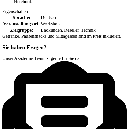
Notebook
Eigenschaften
Sprache:
Deutsch
Veranstaltungsart:
Workshop
Zielgruppe:
Endkunden
, Reseller
, Technik
Getränke, Pausensnacks und Mittagessen sind im Preis inkludiert.
Sie haben Fragen?
Unser Akademie-Team ist gerne für Sie da.