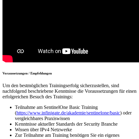
Voraussetzungen / Empfehlungen
Um den bestmöglichen Trainingserfolg sicherzustellen, sind
nachfolgend beschriebene Kenntnisse die Voraussetzungen für einen
erfolgreichen Besuch des Trainings:
Teilnahme am SentinelOne Basic Training
(
https://www.infinigate.de/akademie/sentinelone/basic
) oder
vergleichbares Praxiswissen
Kenntnisse aktueller Standards der Security Branche
Wissen über IPv4 Netzwerke
Zur Teilnahme am Training benötigen Sie ein eigenes