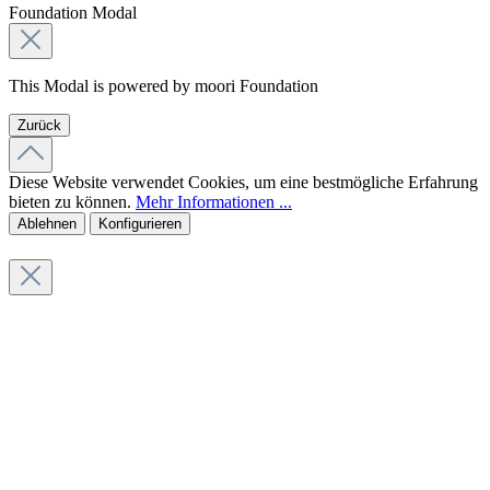
Foundation Modal
This Modal is powered by moori Foundation
Zurück
Diese Website verwendet Cookies, um eine bestmögliche Erfahrung
bieten zu können.
Mehr Informationen ...
Ablehnen
Konfigurieren