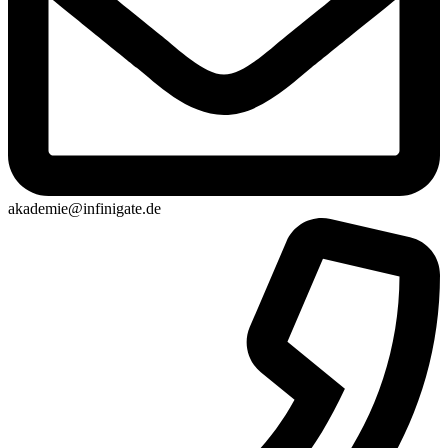
akademie@infinigate.de