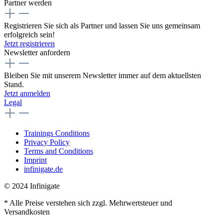
Partner werden
Registrieren Sie sich als Partner und lassen Sie uns gemeinsam
erfolgreich sein!
Jetzt registrieren
Newsletter anfordern
Bleiben Sie mit unserem Newsletter immer auf dem aktuellsten
Stand.
Jetzt anmelden
Legal
Trainings Conditions
Privacy Policy
Terms and Conditions
Imprint
infinigate.de
© 2024 Infinigate
* Alle Preise verstehen sich zzgl. Mehrwertsteuer und
Versandkosten