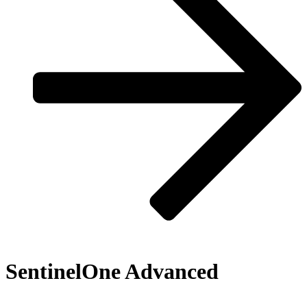
SentinelOne Advanced