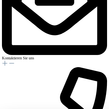
Kontaktieren Sie uns