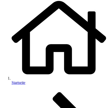
Startseite