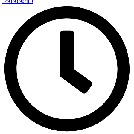
+49 89 89048-0