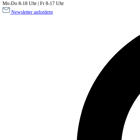
Mo-Do 8-18 Uhr | Fr 8-17 Uhr
Newsletter anfordern