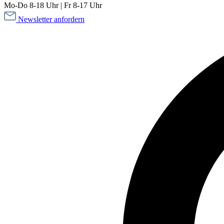
Mo-Do 8-18 Uhr | Fr 8-17 Uhr
Newsletter anfordern