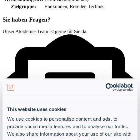
Zielgruppe:
Endkunden
, Reseller
, Technik
Sie haben Fragen?
Unser Akademie-Team ist gerne für Sie da.
This website uses cookies
We use cookies to personalise content and ads, to
provide social media features and to analyse our traffic.
We also share information about your use of our site with