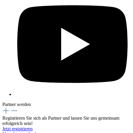
Partner werden
Registrieren Sie sich als Partner und lassen Sie uns gemeinsam
erfolgreich sein!
Jetzt registrieren