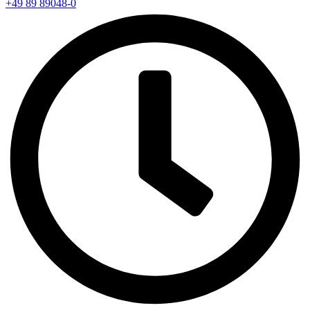
+49 89 89048-0