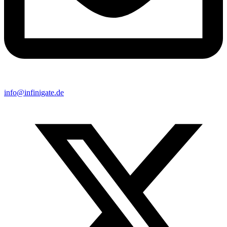
info@infinigate.de