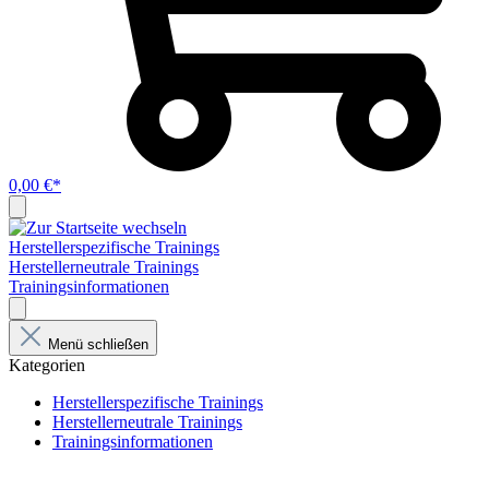
0,00 €*
Herstellerspezifische Trainings
Herstellerneutrale Trainings
Trainingsinformationen
Menü schließen
Kategorien
Herstellerspezifische Trainings
Herstellerneutrale Trainings
Trainingsinformationen