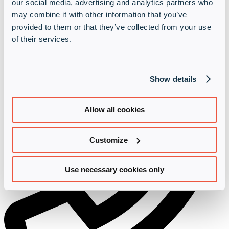
our social media, advertising and analytics partners who
may combine it with other information that you’ve
provided to them or that they’ve collected from your use
of their services.
akademie@infinigate.de
Show details
Allow all cookies
Customize
Use necessary cookies only