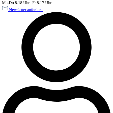
Mo-Do 8-18 Uhr | Fr 8-17 Uhr
Newsletter anfordern