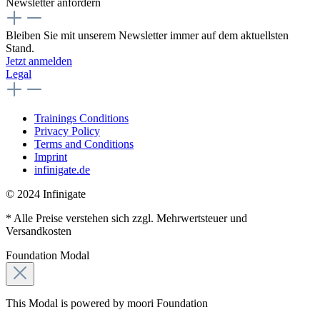
Newsletter anfordern
Bleiben Sie mit unserem Newsletter immer auf dem aktuellsten
Stand.
Jetzt anmelden
Legal
Trainings Conditions
Privacy Policy
Terms and Conditions
Imprint
infinigate.de
© 2024 Infinigate
* Alle Preise verstehen sich zzgl. Mehrwertsteuer und
Versandkosten
Foundation Modal
This Modal is powered by moori Foundation