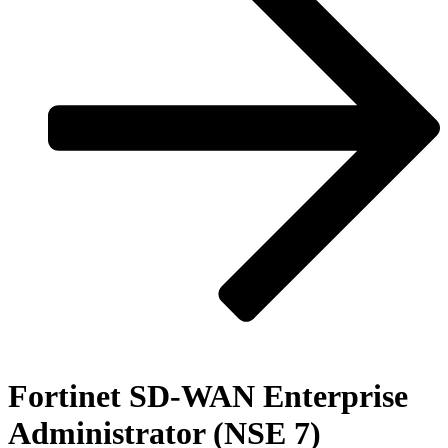
Fortinet SD-WAN Enterprise
Administrator (NSE 7)