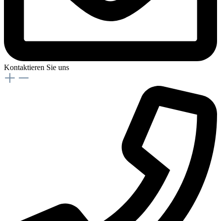
Kontaktieren Sie uns