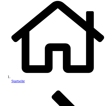
Startseite