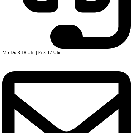
Mo-Do 8-18 Uhr | Fr 8-17 Uhr