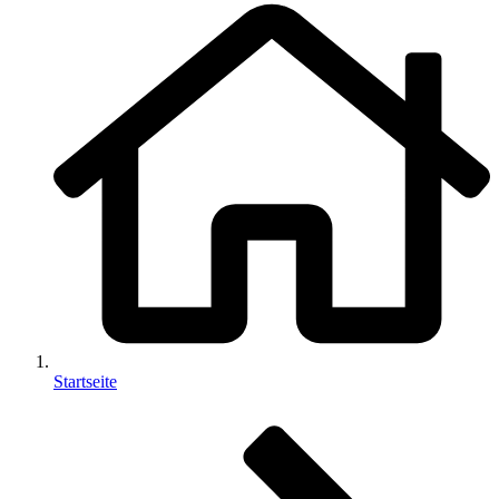
Startseite