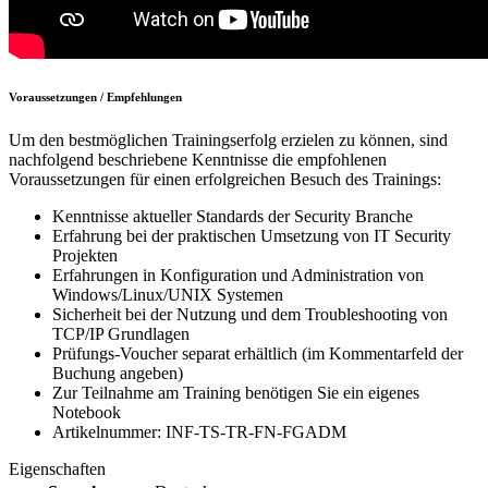
Voraussetzungen / Empfehlungen
Um den bestmöglichen Trainingserfolg erzielen zu können, sind
nachfolgend beschriebene Kenntnisse die empfohlenen
Voraussetzungen für einen erfolgreichen Besuch des Trainings:
Kenntnisse aktueller Standards der Security Branche
Erfahrung bei der praktischen Umsetzung von IT Security
Projekten
Erfahrungen in Konfiguration und Administration von
Windows/Linux/UNIX Systemen
Sicherheit bei der Nutzung und dem Troubleshooting von
TCP/IP Grundlagen
Prüfungs-Voucher separat erhältlich (im Kommentarfeld der
Buchung angeben)
Zur Teilnahme am Training benötigen Sie ein eigenes
Notebook
Artikelnummer: INF-TS-TR-FN-FGADM
Eigenschaften