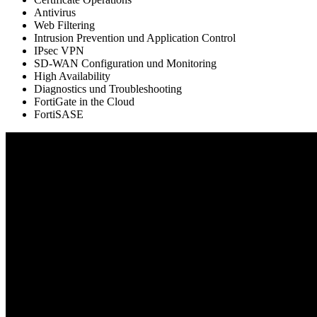
Antivirus
Web Filtering
Intrusion Prevention und Application Control
IPsec VPN
SD-WAN Configuration und Monitoring
High Availability
Diagnostics und Troubleshooting
FortiGate in the Cloud
FortiSASE