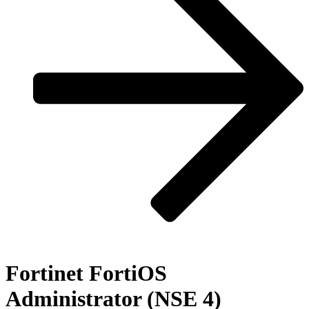
Fortinet FortiOS
Administrator (NSE 4)