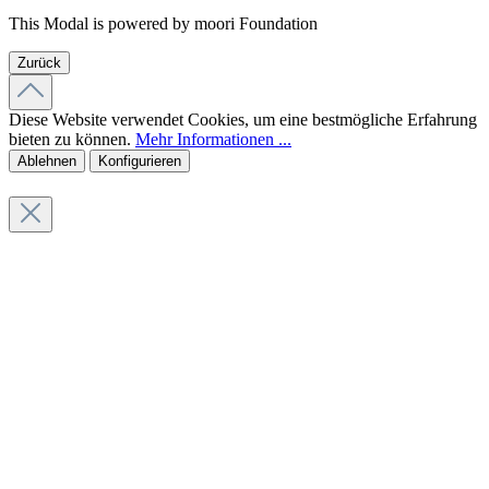
This Modal is powered by moori Foundation
Zurück
Diese Website verwendet Cookies, um eine bestmögliche Erfahrung
bieten zu können.
Mehr Informationen ...
Ablehnen
Konfigurieren