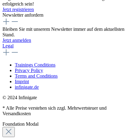
erfolgreich sein!
Jetzt registrieren
Newsletter anfordern
Bleiben Sie mit unserem Newsletter immer auf dem aktuellsten
Stand.
Jetzt anmelden
Legal
Trainings Conditions
Privacy Policy
Terms and Conditions
Imprint
infinigate.de
© 2024 Infinigate
* Alle Preise verstehen sich zzgl. Mehrwertsteuer und
Versandkosten
Foundation Modal