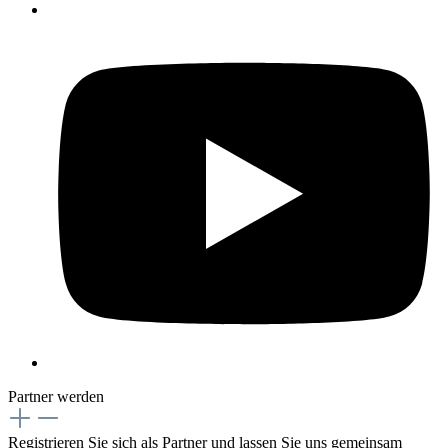
Partner werden
Registrieren Sie sich als Partner und lassen Sie uns gemeinsam