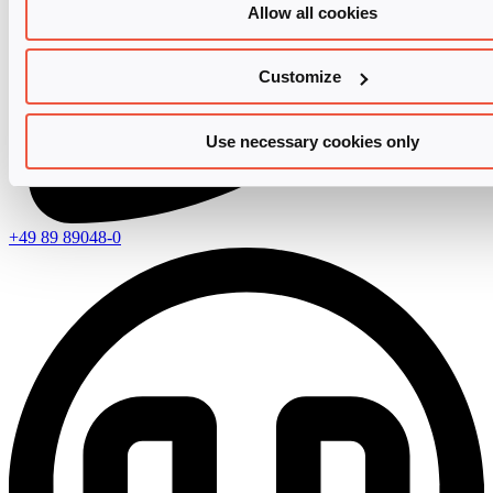
Allow all cookies
Customize
Use necessary cookies only
+49 89 89048-0