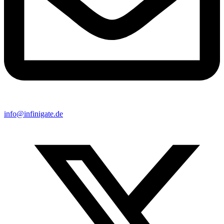
info@infinigate.de