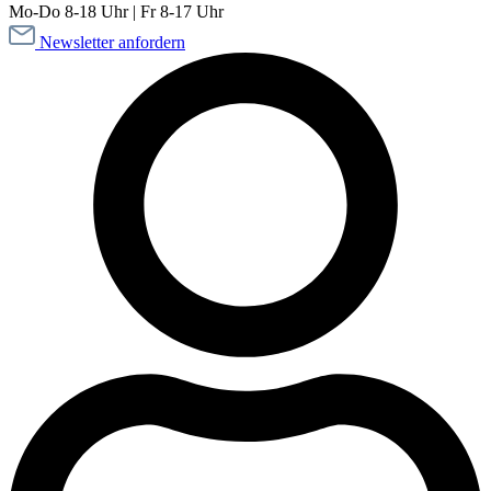
Mo-Do 8-18 Uhr | Fr 8-17 Uhr
Newsletter anfordern