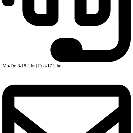
Mo-Do 8-18 Uhr | Fr 8-17 Uhr