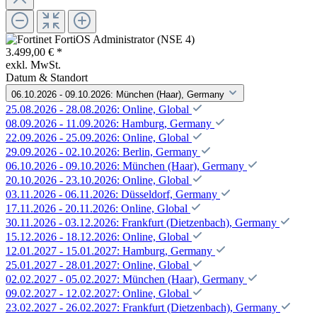
3.499,00 € *
exkl. MwSt.
Datum & Standort
06.10.2026 - 09.10.2026: München (Haar), Germany
25.08.2026 - 28.08.2026: Online, Global
08.09.2026 - 11.09.2026: Hamburg, Germany
22.09.2026 - 25.09.2026: Online, Global
29.09.2026 - 02.10.2026: Berlin, Germany
06.10.2026 - 09.10.2026: München (Haar), Germany
20.10.2026 - 23.10.2026: Online, Global
03.11.2026 - 06.11.2026: Düsseldorf, Germany
17.11.2026 - 20.11.2026: Online, Global
30.11.2026 - 03.12.2026: Frankfurt (Dietzenbach), Germany
15.12.2026 - 18.12.2026: Online, Global
12.01.2027 - 15.01.2027: Hamburg, Germany
25.01.2027 - 28.01.2027: Online, Global
02.02.2027 - 05.02.2027: München (Haar), Germany
09.02.2027 - 12.02.2027: Online, Global
23.02.2027 - 26.02.2027: Frankfurt (Dietzenbach), Germany