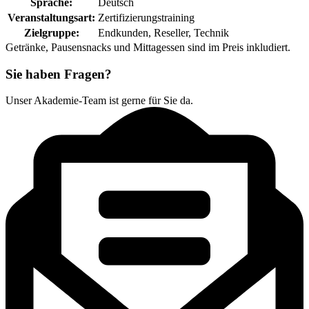
Sprache:
Deutsch
Veranstaltungsart:
Zertifizierungstraining
Zielgruppe:
Endkunden
, Reseller
, Technik
Getränke, Pausensnacks und Mittagessen sind im Preis inkludiert.
Sie haben Fragen?
Unser Akademie-Team ist gerne für Sie da.