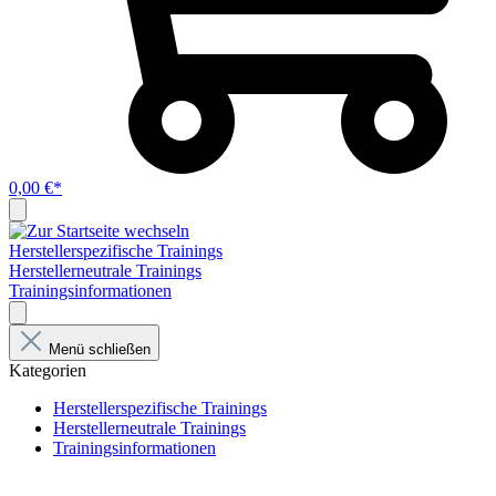
0,00 €*
Herstellerspezifische Trainings
Herstellerneutrale Trainings
Trainingsinformationen
Menü schließen
Kategorien
Herstellerspezifische Trainings
Herstellerneutrale Trainings
Trainingsinformationen