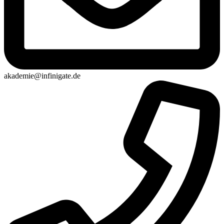
akademie@infinigate.de