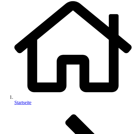
Startseite