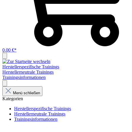
0,00 €*
Herstellerspezifische Trainings
Herstellerneutrale Trainings
Trainingsinformationen
Menü schließen
Kategorien
Herstellerspezifische Trainings
Herstellerneutrale Trainings
Trainingsinformationen