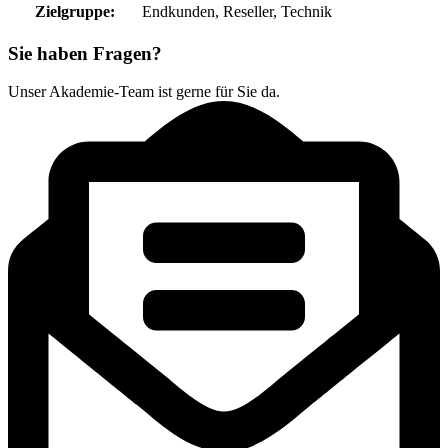
Zielgruppe:
Endkunden
, Reseller
, Technik
Sie haben Fragen?
Unser Akademie-Team ist gerne für Sie da.