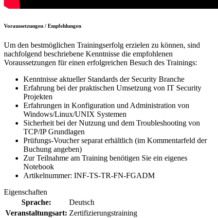
Voraussetzungen / Empfehlungen
Um den bestmöglichen Trainingserfolg erzielen zu können, sind
nachfolgend beschriebene Kenntnisse die empfohlenen
Voraussetzungen für einen erfolgreichen Besuch des Trainings:
Kenntnisse aktueller Standards der Security Branche
Erfahrung bei der praktischen Umsetzung von IT Security
Projekten
Erfahrungen in Konfiguration und Administration von
Windows/Linux/UNIX Systemen
Sicherheit bei der Nutzung und dem Troubleshooting von
TCP/IP Grundlagen
Prüfungs-Voucher separat erhältlich (im Kommentarfeld der
Buchung angeben)
Zur Teilnahme am Training benötigen Sie ein eigenes
Notebook
Artikelnummer: INF-TS-TR-FN-FGADM
Eigenschaften
Sprache:
Deutsch
Veranstaltungsart:
Zertifizierungstraining