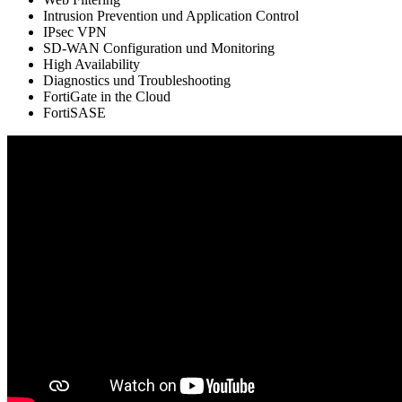
Intrusion Prevention und Application Control
IPsec VPN
SD-WAN Configuration und Monitoring
High Availability
Diagnostics und Troubleshooting
FortiGate in the Cloud
FortiSASE