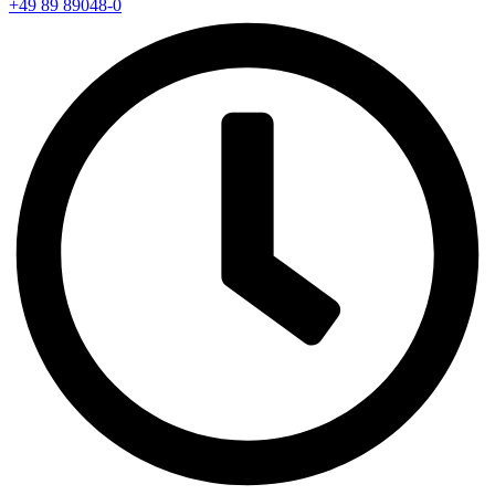
+49 89 89048-0