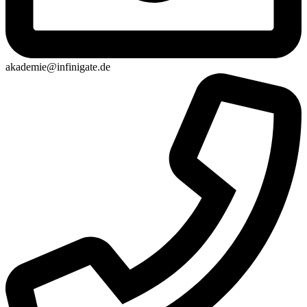
akademie@infinigate.de