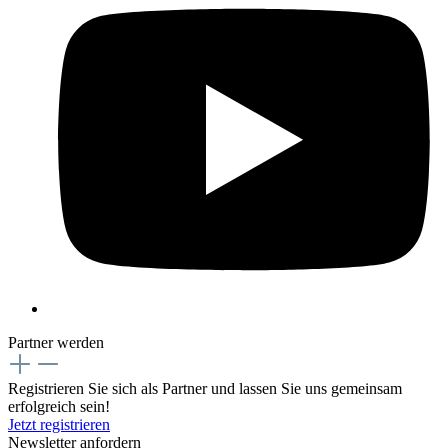
Partner werden
Registrieren Sie sich als Partner und lassen Sie uns gemeinsam
erfolgreich sein!
Jetzt registrieren
Newsletter anfordern