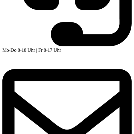
Mo-Do 8-18 Uhr | Fr 8-17 Uhr