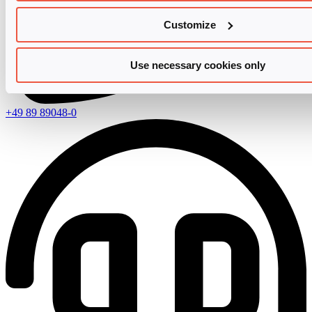
Customize
Use necessary cookies only
+49 89 89048-0