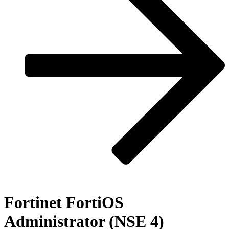
Fortinet FortiOS
Administrator (NSE 4)