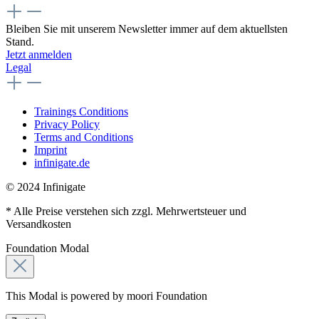
Bleiben Sie mit unserem Newsletter immer auf dem aktuellsten
Stand.
Jetzt anmelden
Legal
Trainings Conditions
Privacy Policy
Terms and Conditions
Imprint
infinigate.de
© 2024 Infinigate
* Alle Preise verstehen sich zzgl. Mehrwertsteuer und
Versandkosten
Foundation Modal
This Modal is powered by moori Foundation