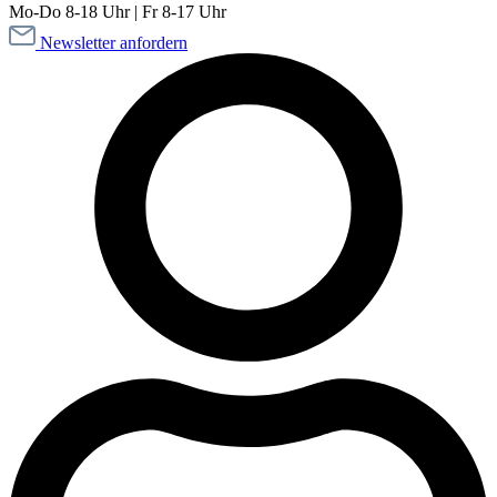
Mo-Do 8-18 Uhr | Fr 8-17 Uhr
Newsletter anfordern