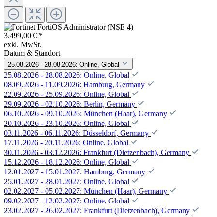
3.499,00 € *
exkl. MwSt.
Datum & Standort
25.08.2026 - 28.08.2026: Online, Global
25.08.2026 - 28.08.2026: Online, Global
08.09.2026 - 11.09.2026: Hamburg, Germany
22.09.2026 - 25.09.2026: Online, Global
29.09.2026 - 02.10.2026: Berlin, Germany
06.10.2026 - 09.10.2026: München (Haar), Germany
20.10.2026 - 23.10.2026: Online, Global
03.11.2026 - 06.11.2026: Düsseldorf, Germany
17.11.2026 - 20.11.2026: Online, Global
30.11.2026 - 03.12.2026: Frankfurt (Dietzenbach), Germany
15.12.2026 - 18.12.2026: Online, Global
12.01.2027 - 15.01.2027: Hamburg, Germany
25.01.2027 - 28.01.2027: Online, Global
02.02.2027 - 05.02.2027: München (Haar), Germany
09.02.2027 - 12.02.2027: Online, Global
23.02.2027 - 26.02.2027: Frankfurt (Dietzenbach), Germany