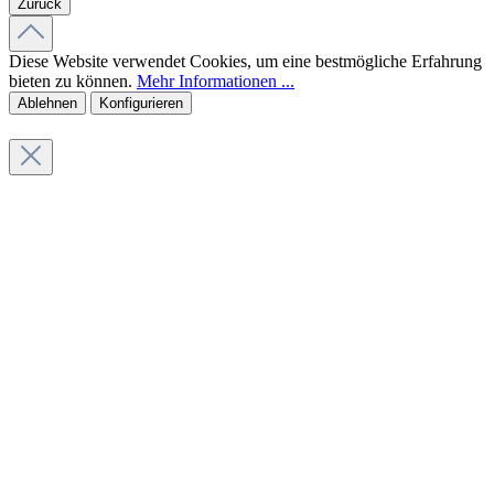
Zurück
Diese Website verwendet Cookies, um eine bestmögliche Erfahrung
bieten zu können.
Mehr Informationen ...
Ablehnen
Konfigurieren