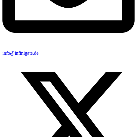
info@infinigate.de