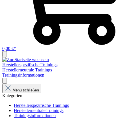
0,00 €*
Herstellerspezifische Trainings
Herstellerneutrale Trainings
Trainingsinformationen
Menü schließen
Kategorien
Herstellerspezifische Trainings
Herstellerneutrale Trainings
Trainingsinformationen