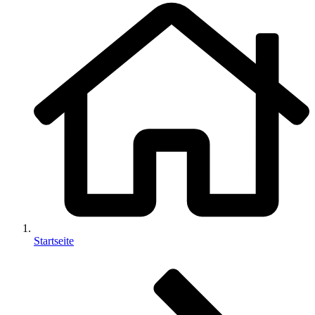
Startseite