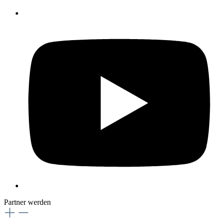
Partner werden