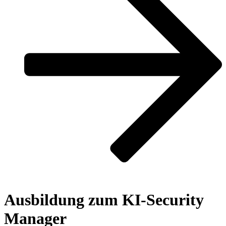
Ausbildung zum KI-Security
Manager