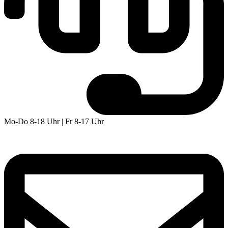
Mo-Do 8-18 Uhr | Fr 8-17 Uhr