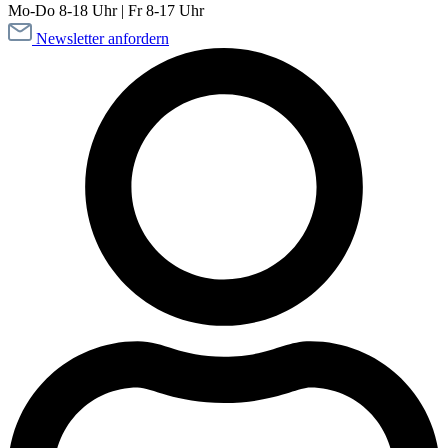
Mo-Do 8-18 Uhr | Fr 8-17 Uhr
Newsletter anfordern