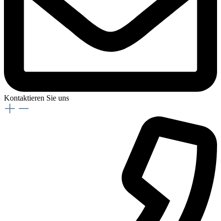
Kontaktieren Sie uns