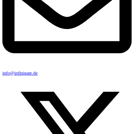
info@infinigate.de