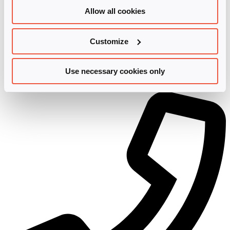
Allow all cookies
Customize
Use necessary cookies only
akademie@infinigate.de