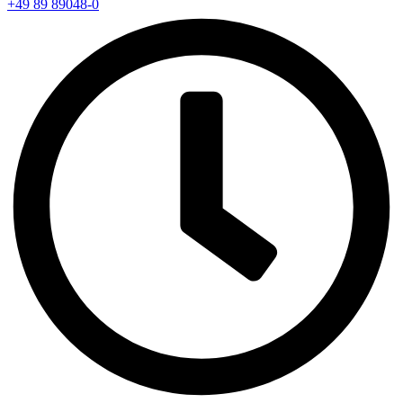
+49 89 89048-0