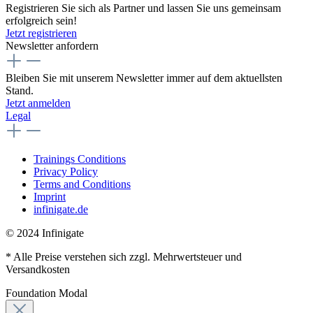
Registrieren Sie sich als Partner und lassen Sie uns gemeinsam
erfolgreich sein!
Jetzt registrieren
Newsletter anfordern
Bleiben Sie mit unserem Newsletter immer auf dem aktuellsten
Stand.
Jetzt anmelden
Legal
Trainings Conditions
Privacy Policy
Terms and Conditions
Imprint
infinigate.de
© 2024 Infinigate
* Alle Preise verstehen sich zzgl. Mehrwertsteuer und
Versandkosten
Foundation Modal