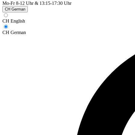
Mo-Fr 8-12 Uhr & 13:15-17:30 Uhr
CH German
CH English
CH German