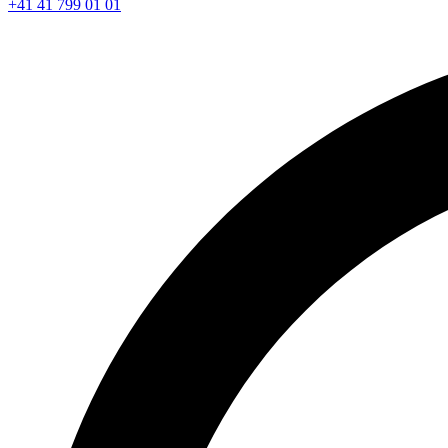
+41 41 799 01 01