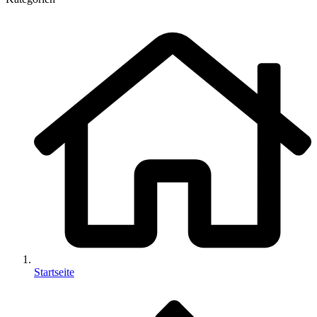
Startseite