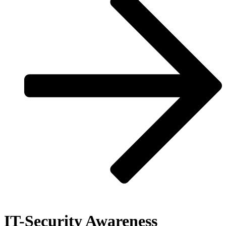
IT-Security Awareness