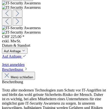
CHF 225.00 *
exkl. MwSt.
Datum & Standort
Auf Anfrage
Auf Anfrage
Jetzt anmelden
Beschreibung
Menü schließen
Beschreibung
Trotz aller modernen Technologien zum Schutz vor IT-Angriffen ist
und bleibt das wohl grösste Sicherheits-Risiko der Mensch. Daher
ist es wichtig, bei allen Mitarbeitern eines Unternehmens für eine
möglichst gute IT-Security Awareness zu sorgen. In unserem
kurzweiligen, halbtägigen Training werden Gefahren und Risiken