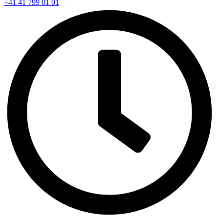
+41 41 799 01 01