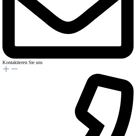
Kontaktieren Sie uns