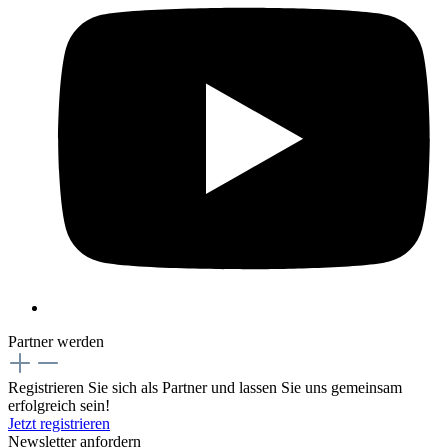
Partner werden
Registrieren Sie sich als Partner und lassen Sie uns gemeinsam
erfolgreich sein!
Jetzt registrieren
Newsletter anfordern