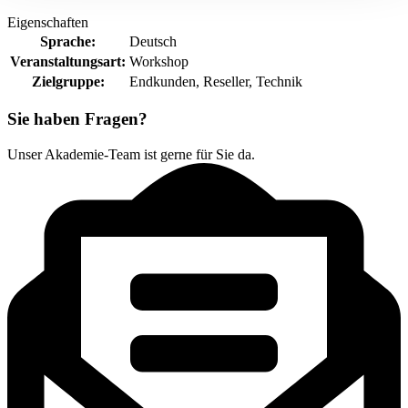
Eigenschaften
Sprache:
Deutsch
Veranstaltungsart:
Workshop
Zielgruppe:
Endkunden
, Reseller
, Technik
Sie haben Fragen?
Unser Akademie-Team ist gerne für Sie da.