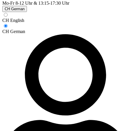
Mo-Fr 8-12 Uhr & 13:15-17:30 Uhr
CH German
CH English
CH German