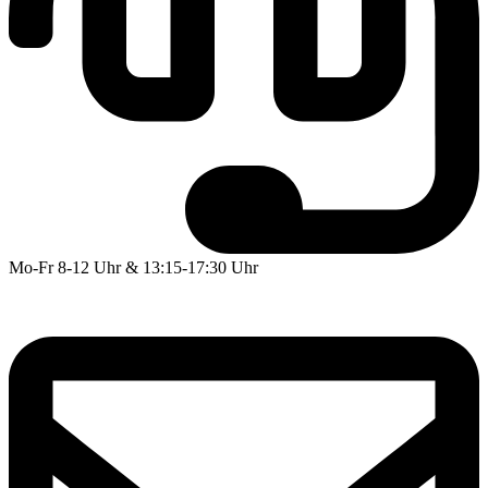
Mo-Fr 8-12 Uhr & 13:15-17:30 Uhr