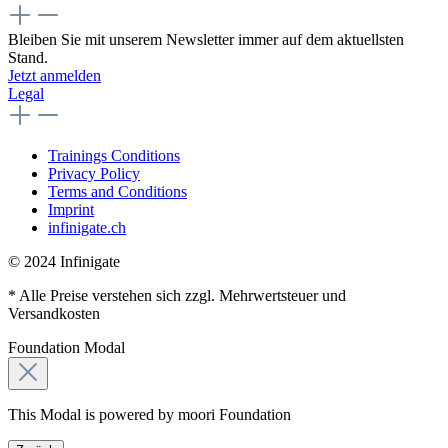
Bleiben Sie mit unserem Newsletter immer auf dem aktuellsten
Stand.
Jetzt anmelden
Legal
Trainings Conditions
Privacy Policy
Terms and Conditions
Imprint
infinigate.ch
© 2024 Infinigate
* Alle Preise verstehen sich zzgl. Mehrwertsteuer und
Versandkosten
Foundation Modal
This Modal is powered by moori Foundation